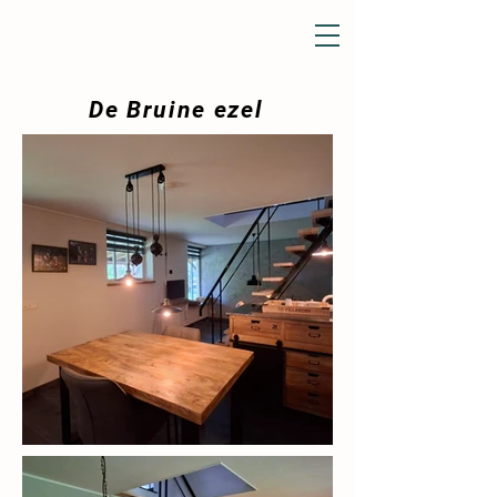
De Bruine ezel